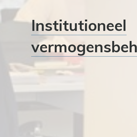
Institutioneel
vermogensbeh