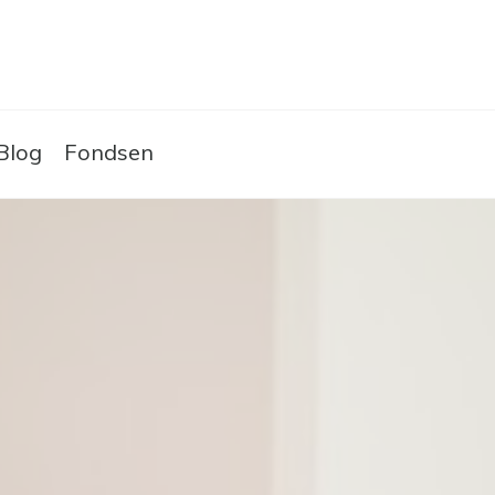
Skip to the content
Blog
Fondsen