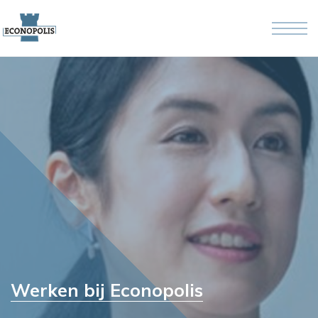
Skip to the content
Werken bij Econopolis