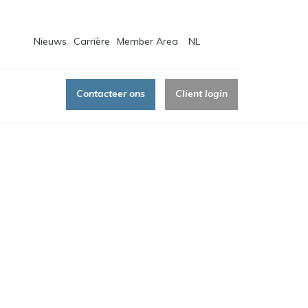
Nieuws
Carrière
Member Area
NL
Contacteer ons
Client login