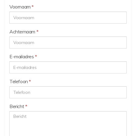
Voornaam
*
Achternaam
*
E-mailadres
*
Telefoon
*
Bericht
*