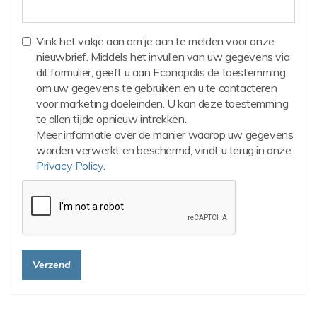
Vink het vakje aan om je aan te melden voor onze
nieuwbrief. Middels het invullen van uw gegevens via
dit formulier, geeft u aan Econopolis de toestemming
om uw gegevens te gebruiken en u te contacteren
voor marketing doeleinden. U kan deze toestemming
te allen tijde opnieuw intrekken.
Meer informatie over de manier waarop uw gegevens
worden verwerkt en beschermd, vindt u terug in onze
Privacy Policy
.
Verzend