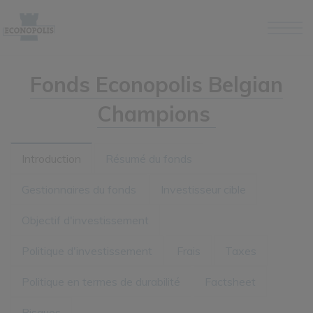
Skip to the content
Fonds Econopolis Belgian
Champions
Introduction
Résumé du fonds
Gestionnaires du fonds
Investisseur cible
Objectif d'investissement
Politique d'investissement
Frais
Taxes
Politique en termes de durabilité
Factsheet
Risques