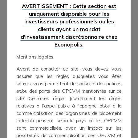
AVERTISSEMENT : Cette section est
uniquement disponible pour les
investisseurs professionnels ou les
clients ayant un mandat
d'investissement discrétionnaire chez
Econopolis.
Mentions légales
Avant de consulter ce site, vous devez vous
assurer que les règles auxquelles vous êtes
soumis, vous permettent de souscrire des actions
et/ou des parts des OPCVM mentionnés sur ce
site. Certaines règles (notamment les règles
relatives à l'appel public à l'épargne et/ou à la
commercialisation des organismes de placement
collectif) peuvent, selon le pays où les OPCVM
sont commercialisés, avoir un impact sur les
possibilités de commercialisation des OPCVM et